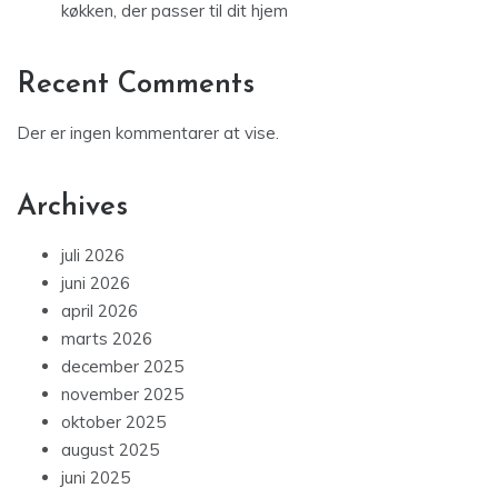
køkken, der passer til dit hjem
Recent Comments
Der er ingen kommentarer at vise.
Archives
juli 2026
juni 2026
april 2026
marts 2026
december 2025
november 2025
oktober 2025
august 2025
juni 2025