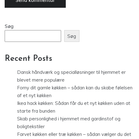
Søg
Søg
Recent Posts
Dansk håndværk og specialløsninger til hjemmet er
blevet mere populære
Forny dit gamle køkken – sådan kan du skabe følelsen
af et nyt køkken
Ikea hack køkken: Sådan får du et nyt køkken uden at
starte fra bunden
Skab personlighed i hjemmet med gardinstof og
boligtekstiler
Farvet køkken eller træ køkken – sådan vælger du det