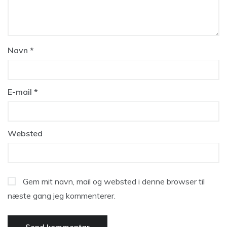
Navn
*
E-mail
*
Websted
Gem mit navn, mail og websted i denne browser til
næste gang jeg kommenterer.