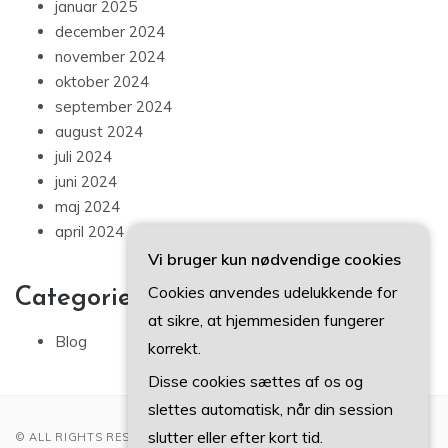
januar 2025
december 2024
november 2024
oktober 2024
september 2024
august 2024
juli 2024
juni 2024
maj 2024
april 2024
Vi bruger kun nødvendige cookies
Cookies anvendes udelukkende for
Categories
at sikre, at hjemmesiden fungerer
Blog
korrekt.
Disse cookies sættes af os og
slettes automatisk, når din session
slutter eller efter kort tid.
© ALL RIGHTS RESERVED 2022